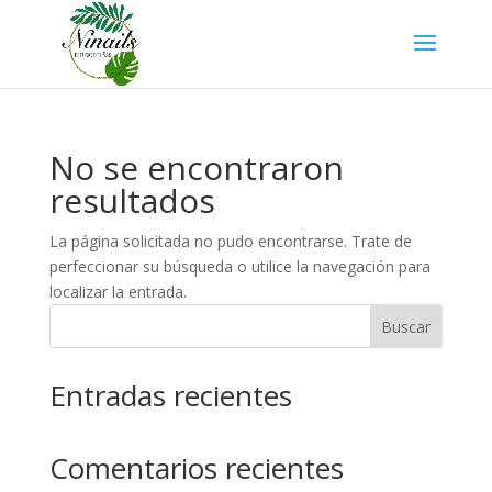
No se encontraron
resultados
La página solicitada no pudo encontrarse. Trate de
perfeccionar su búsqueda o utilice la navegación para
localizar la entrada.
Buscar
Entradas recientes
Comentarios recientes